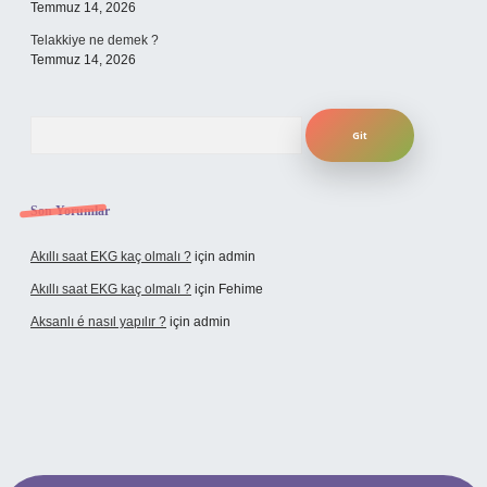
Temmuz 14, 2026
Telakkiye ne demek ?
Temmuz 14, 2026
Arama
Son Yorumlar
Akıllı saat EKG kaç olmalı ?
için
admin
Akıllı saat EKG kaç olmalı ?
için
Fehime
Aksanlı é nasıl yapılır ?
için
admin