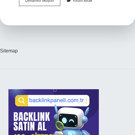
Brazilian
Devamını okuyun
Yorum Bırak
külot
ve
tanga
arasındaki
fark
nedir
?
Sitemap
Sidebar