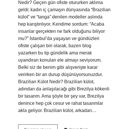
Nedir? Geçen gün ofiste otururken aklıma
geldi; kadın iç çamaşırı dünyasında “Brazilian
külot” ve “tanga” denilen modeller aslında
hep karıştırılıyor. Kendime sordum: “Acaba
insanlar gerçekten ne fark olduğunu biliyor
mu?” İstanbul’da yaşayan ve gündüzleri
ofiste çalışan biri olarak, bazen blog
yazarken bu tip gündelik ama merak
uyandıran konuları ele almayı seviyorum.
Belki siz de benim gibi alışverişte karar
verirken bir an durup düşünüyorsunuzdur.
Brazilian Külot Nedir? Brazilian külot,
adından da anlaşılacağı gibi Brezilya kökenli
bir tasarım. Ama şöyle bir şey var, Brezilya
denince hep çok cesur ve rahat tasarımlar
akla geliyor. Brazilian külot, arkadan…