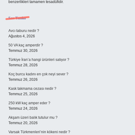
benzerlikleri tamamen tesadüfidir.
Son Yazılar
Avcı taburu nedir ?
Ağustos 4, 2026
50 VA kaç amperdir ?
Temmuz 30, 2026
Türkiye İran’a hangi ürünleri satıyor ?
Temmuz 28, 2026
Koç burcu kadını en çok neyi sever ?
Temmuz 26, 2026
Kask takmama cezası nedir ?
Temmuz 25, 2026
250 kW kaç amper eder ?
Temmuz 24, 2026
Akşam üzeri balık tutulur mu ?
Temmuz 20, 2026
Varsak Türkmenleri’nin kökeni nedir ?