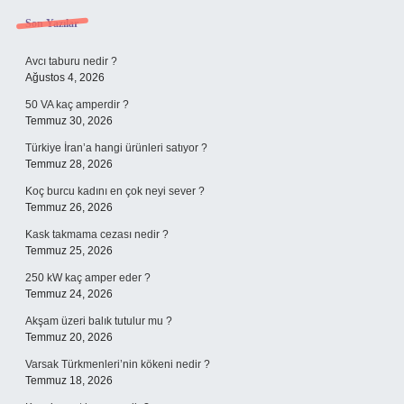
Son Yazılar
Avcı taburu nedir ?
Ağustos 4, 2026
50 VA kaç amperdir ?
Temmuz 30, 2026
Türkiye İran’a hangi ürünleri satıyor ?
Temmuz 28, 2026
Koç burcu kadını en çok neyi sever ?
Temmuz 26, 2026
Kask takmama cezası nedir ?
Temmuz 25, 2026
250 kW kaç amper eder ?
Temmuz 24, 2026
Akşam üzeri balık tutulur mu ?
Temmuz 20, 2026
Varsak Türkmenleri’nin kökeni nedir ?
Temmuz 18, 2026