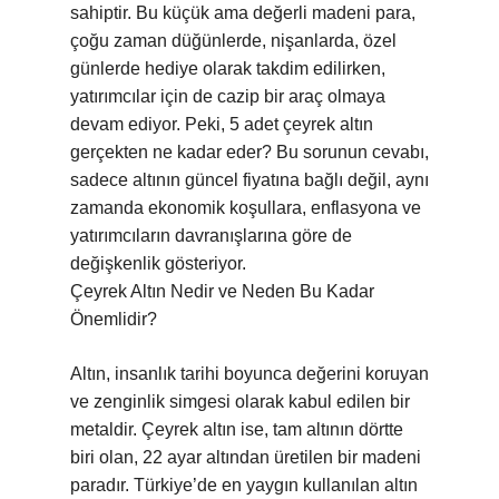
sahiptir. Bu küçük ama değerli madeni para,
çoğu zaman düğünlerde, nişanlarda, özel
günlerde hediye olarak takdim edilirken,
yatırımcılar için de cazip bir araç olmaya
devam ediyor. Peki, 5 adet çeyrek altın
gerçekten ne kadar eder? Bu sorunun cevabı,
sadece altının güncel fiyatına bağlı değil, aynı
zamanda ekonomik koşullara, enflasyona ve
yatırımcıların davranışlarına göre de
değişkenlik gösteriyor.
Çeyrek Altın Nedir ve Neden Bu Kadar
Önemlidir?
Altın, insanlık tarihi boyunca değerini koruyan
ve zenginlik simgesi olarak kabul edilen bir
metaldir. Çeyrek altın ise, tam altının dörtte
biri olan, 22 ayar altından üretilen bir madeni
paradır. Türkiye’de en yaygın kullanılan altın