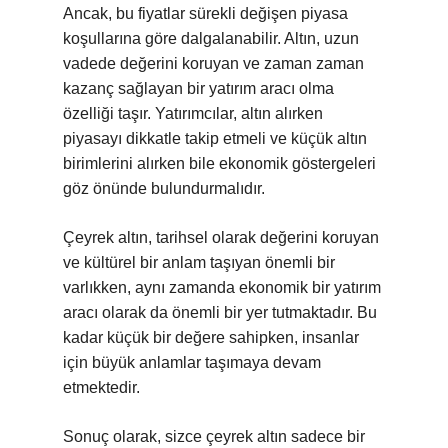
Ancak, bu fiyatlar sürekli değişen piyasa
koşullarına göre dalgalanabilir. Altın, uzun
vadede değerini koruyan ve zaman zaman
kazanç sağlayan bir yatırım aracı olma
özelliği taşır. Yatırımcılar, altın alırken
piyasayı dikkatle takip etmeli ve küçük altın
birimlerini alırken bile ekonomik göstergeleri
göz önünde bulundurmalıdır.
Çeyrek altın, tarihsel olarak değerini koruyan
ve kültürel bir anlam taşıyan önemli bir
varlıkken, aynı zamanda ekonomik bir yatırım
aracı olarak da önemli bir yer tutmaktadır. Bu
kadar küçük bir değere sahipken, insanlar
için büyük anlamlar taşımaya devam
etmektedir.
Sonuç olarak, sizce çeyrek altın sadece bir