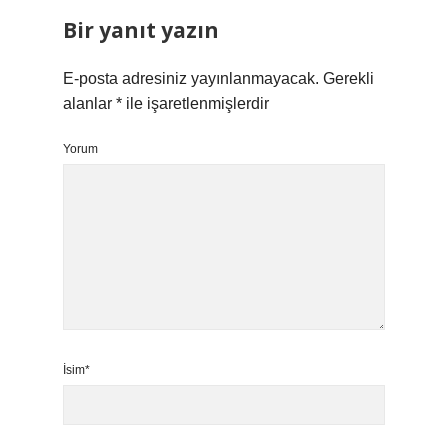
Bir yanıt yazın
E-posta adresiniz yayınlanmayacak.
Gerekli
alanlar
*
ile işaretlenmişlerdir
Yorum
İsim*