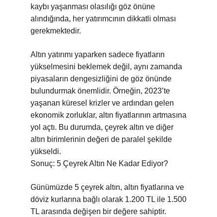
kaybı yaşanması olasılığı göz önüne
alındığında, her yatırımcının dikkatli olması
gerekmektedir.
Altın yatırımı yaparken sadece fiyatların
yükselmesini beklemek değil, aynı zamanda
piyasaların dengesizliğini de göz önünde
bulundurmak önemlidir. Örneğin, 2023’te
yaşanan küresel krizler ve ardından gelen
ekonomik zorluklar, altın fiyatlarının artmasına
yol açtı. Bu durumda, çeyrek altın ve diğer
altın birimlerinin değeri de paralel şekilde
yükseldi.
Sonuç: 5 Çeyrek Altın Ne Kadar Ediyor?
Günümüzde 5 çeyrek altın, altın fiyatlarına ve
döviz kurlarına bağlı olarak 1.200 TL ile 1.500
TL arasında değişen bir değere sahiptir.