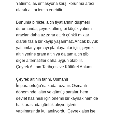
Yatırımcılar, enflasyona karşı korunma aracı
olarak altını tercih edebilir.
Bununla birlikte, altın fiyatlarının düşmesi
durumunda, çeyrek altın gibi küçük yatırım
araçları daha az zarar ettirir çünkü miktar
olarak fazla bir kayıp yaşanmaz. Ancak büyük
yatırımlar yapmayı planlayanlar için, çeyrek
altın yerine gram altın ya da tam altın gibi
diğer alternatifler daha uygun olabilir.
Çeyrek Altının Tarihçesi ve Kültürel Anlamı
Çeyrek altının tarihi, Osmanlı
İmparatorluğu’na kadar uzanır. Osmanlı
döneminde, altın ve gümüş paralar, hem
devlet hazinesi için önemli bir kaynak hem de
halk arasında günlük alışverişlerin
yapılmasında kullanılıyordu. Çeyrek altın ise