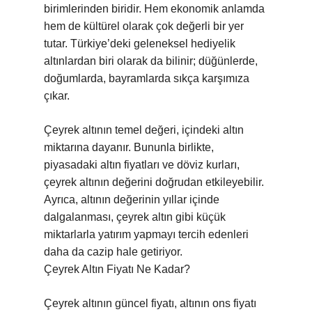
birimlerinden biridir. Hem ekonomik anlamda
hem de kültürel olarak çok değerli bir yer
tutar. Türkiye’deki geleneksel hediyelik
altınlardan biri olarak da bilinir; düğünlerde,
doğumlarda, bayramlarda sıkça karşımıza
çıkar.
Çeyrek altının temel değeri, içindeki altın
miktarına dayanır. Bununla birlikte,
piyasadaki altın fiyatları ve döviz kurları,
çeyrek altının değerini doğrudan etkileyebilir.
Ayrıca, altının değerinin yıllar içinde
dalgalanması, çeyrek altın gibi küçük
miktarlarla yatırım yapmayı tercih edenleri
daha da cazip hale getiriyor.
Çeyrek Altın Fiyatı Ne Kadar?
Çeyrek altının güncel fiyatı, altının ons fiyatı