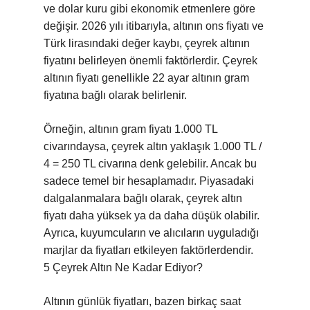
ve dolar kuru gibi ekonomik etmenlere göre
değişir. 2026 yılı itibarıyla, altının ons fiyatı ve
Türk lirasındaki değer kaybı, çeyrek altının
fiyatını belirleyen önemli faktörlerdir. Çeyrek
altının fiyatı genellikle 22 ayar altının gram
fiyatına bağlı olarak belirlenir.
Örneğin, altının gram fiyatı 1.000 TL
civarındaysa, çeyrek altın yaklaşık 1.000 TL /
4 = 250 TL civarına denk gelebilir. Ancak bu
sadece temel bir hesaplamadır. Piyasadaki
dalgalanmalara bağlı olarak, çeyrek altın
fiyatı daha yüksek ya da daha düşük olabilir.
Ayrıca, kuyumcuların ve alıcıların uyguladığı
marjlar da fiyatları etkileyen faktörlerdendir.
5 Çeyrek Altın Ne Kadar Ediyor?
Altının günlük fiyatları, bazen birkaç saat