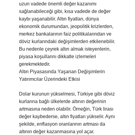
uzun vadede önemli değer kazanımı
sağlanabileceği gibi, kısa vadede de değer
kaybı yaşanabilir. Altın fiyatları, dünya
ekonomik durumundan, jeopolitik krizlerden,
merkez bankalarının faiz politikalarından ve
döviz kurlarındaki değişimlerden etkilenebilir.
Bu nedenle çeyrek altın almak isteyenlerin,
piyasa koşullarını dikkatle izlemeleri
gerekmektedir.
Altın Piyasasında Yaşanan Değişimlerin
Yatırımcılar Üzerindeki Etkisi
Dolar kurunun yükselmesi, Türkiye gibi döviz
kurlarına bağlı ülkelerde altının değerinin
artmasına neden olabilir. Örneğin, Türk lirası
değer kaybederse, altın fiyatları yükselir. Aynı
şekilde, enflasyon oranlarının artması da
altının değer kazanmasına yol açar.