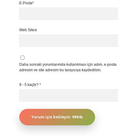
E-Posta*
Web Sitesi
Daha sonraki yorumlarımda kullanılması için adım, e-posta
adresim ve site adresim bu tarayıcıya kaydedilsin.
9 - 5 kaçtır?
*