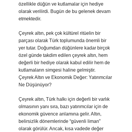
özellikle düğün ve kutlamalar için hediye
olarak verilirdi. Bugün de bu gelenek devam
etmektedir.
Çeyrek altın, pek çok kültürel ritüelin bir
parçası olarak Türk toplumunda önemli bir
yer tutar. Doğumdan düğünlere kadar birçok
özel günde takdim edilen çeyrek altın, hem
değerli bir hediye olarak kabul edilir hem de
kutlamaların simgesi haline gelmiştir.
Çeyrek Altın ve Ekonomik Değer: Yatırımcılar
Ne Düşünüyor?
Çeyrek altın, Türk halkı için değerli bir varlık
olmasının yanı sıra, bazı yatırımcılar için de
ekonomik güvence anlamına gelir. Altın,
belirsizlik dönemlerinde “güvenli liman”
olarak görülür. Ancak, kısa vadede değer