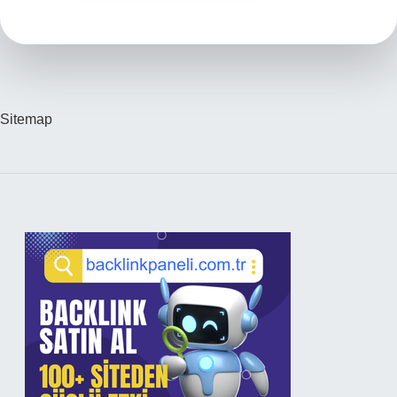
Sitemap
Sidebar