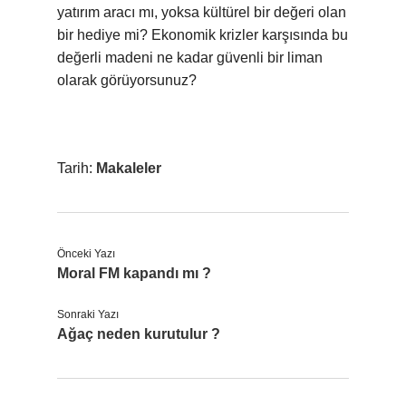
yatırım aracı mı, yoksa kültürel bir değeri olan
bir hediye mi? Ekonomik krizler karşısında bu
değerli madeni ne kadar güvenli bir liman
olarak görüyorsunuz?
Tarih:
Makaleler
Önceki Yazı
Moral FM kapandı mı ?
Sonraki Yazı
Ağaç neden kurutulur ?