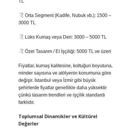
TL
Orta Segment (Kadife, Nubuk vb.): 1500 –
3000 TL
Lüks Kumaş veya Deri: 3000 – 5000 TL
Özel Tasarım / El İşçiliği: 5000 TL ve üzeri
Fiyatlar, kumaş kalitesine, koltuğun boyutuna,
minder sayısına ve atölyenin konumuna göre
değişir. İstanbul veya İzmir gibi büyük
şehirlerde fiyatlar genellikle daha yüksektir
çünkü tasarım trendleri ve işçilik standardı
farklıdır.
Toplumsal Dinamikler ve Kültürel
Değerler