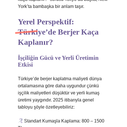
York’ta bambaşka bir anlam taşır.
Yerel Perspektif:
Türkiye’de Berjer Kaça
Kaplanır?
İşçiliğin Gücü ve Yerli Üretimin
Etkisi
Türkiye’de berjer kaplatma maliyeti dünya
ortalamasına göre daha uygundur çünkü
işçilik maliyetleri düşüktür ve yerli kumaş
üretimi yaygındır. 2025 itibarıyla genel
tabloyu şöyle özetleyebiliriz:
Standart Kumaşla Kaplama: 800 – 1500