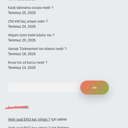
Kask takmama cezası nedir ?
Temmuz 25, 2026
250 kW kaç amper eder ?
Temmuz 24, 2026
Akşam üzeri balık tutulur mu ?
Temmuz 20, 2026
Varsak Türkmenleri’nin kökeni nedir ?
Temmuz 18, 2026
Kova’nın zıt burcu nedir ?
Temmuz 14, 2026
Arama
Son Yorumlar
Akıllı saat EKG kaç olmalı ?
için
admin