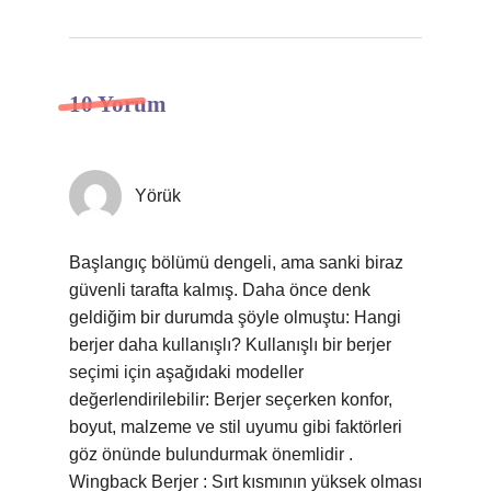
10 Yorum
Yörük
Başlangıç bölümü dengeli, ama sanki biraz
güvenli tarafta kalmış. Daha önce denk
geldiğim bir durumda şöyle olmuştu: Hangi
berjer daha kullanışlı? Kullanışlı bir berjer
seçimi için aşağıdaki modeller
değerlendirilebilir: Berjer seçerken konfor,
boyut, malzeme ve stil uyumu gibi faktörleri
göz önünde bulundurmak önemlidir .
Wingback Berjer : Sırt kısmının yüksek olması