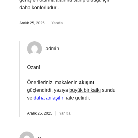
daha konforludur .
Aralık 25, 2025
Yanıtla
admin
Ozan!
Önerileriniz, makalenin
akışını
güçlendirdi, yazıya
büyük bir katkı
sundu
ve
daha anlaşılır
hale getirdi.
Aralık 25, 2025
Yanıtla