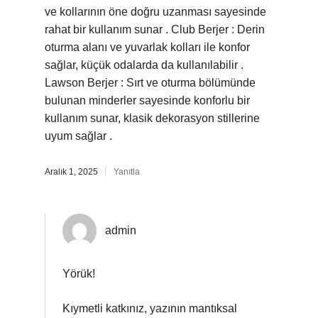
ve kollarının öne doğru uzanması sayesinde
rahat bir kullanım sunar . Club Berjer : Derin
oturma alanı ve yuvarlak kolları ile konfor
sağlar, küçük odalarda da kullanılabilir .
Lawson Berjer : Sırt ve oturma bölümünde
bulunan minderler sayesinde konforlu bir
kullanım sunar, klasik dekorasyon stillerine
uyum sağlar .
Aralık 1, 2025
Yanıtla
admin
Yörük!
Kıymetli katkınız, yazının mantıksal