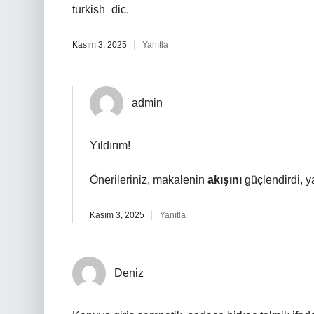
turkish_dic.
Kasım 3, 2025
Yanıtla
admin
Yıldırım!
Önerileriniz, makalenin
akışını
güçlendirdi, 
Kasım 3, 2025
Yanıtla
Deniz