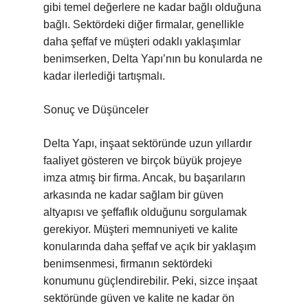
gibi temel değerlere ne kadar bağlı olduğuna
bağlı. Sektördeki diğer firmalar, genellikle
daha şeffaf ve müşteri odaklı yaklaşımlar
benimserken, Delta Yapı’nın bu konularda ne
kadar ilerlediği tartışmalı.
Sonuç ve Düşünceler
Delta Yapı, inşaat sektöründe uzun yıllardır
faaliyet gösteren ve birçok büyük projeye
imza atmış bir firma. Ancak, bu başarıların
arkasında ne kadar sağlam bir güven
altyapısı ve şeffaflık olduğunu sorgulamak
gerekiyor. Müşteri memnuniyeti ve kalite
konularında daha şeffaf ve açık bir yaklaşım
benimsenmesi, firmanın sektördeki
konumunu güçlendirebilir. Peki, sizce inşaat
sektöründe güven ve kalite ne kadar ön