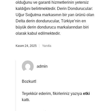
olduğunu ve garanti hizmetlerinin yetersiz
kaldığını belirtmektedir. Derin Dondurucular:
Uğur Soğutma markasının bir yan ürünü olan
Delta derin dondurucular, Türkiye’nin en
büyük derin dondurucu markalarından biri
olarak kabul edilmektedir.
Kasım 24, 2025
Yanıtla
admin
Bozkurt!
Teşekkür ederim, fikirleriniz yazıya
etki
kattı.