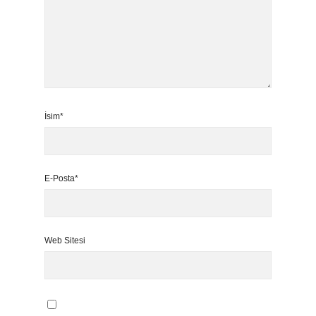
İsim*
E-Posta*
Web Sitesi