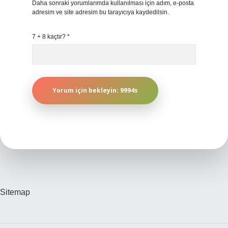
Daha sonraki yorumlarımda kullanılması için adım, e-posta
adresim ve site adresim bu tarayıcıya kaydedilsin.
7 + 8 kaçtır?
*
Sitemap