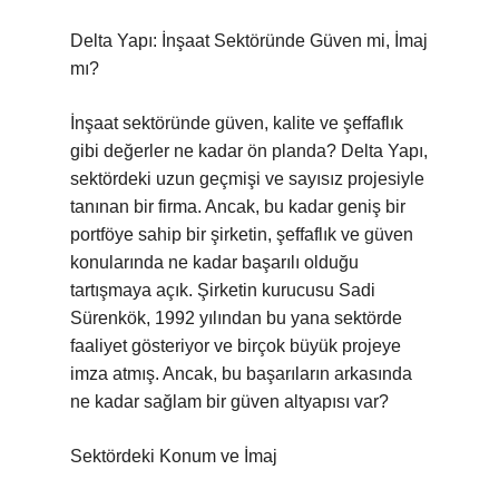
Delta Yapı: İnşaat Sektöründe Güven mi, İmaj
mı?
İnşaat sektöründe güven, kalite ve şeffaflık
gibi değerler ne kadar ön planda? Delta Yapı,
sektördeki uzun geçmişi ve sayısız projesiyle
tanınan bir firma. Ancak, bu kadar geniş bir
portföye sahip bir şirketin, şeffaflık ve güven
konularında ne kadar başarılı olduğu
tartışmaya açık. Şirketin kurucusu Sadi
Sürenkök, 1992 yılından bu yana sektörde
faaliyet gösteriyor ve birçok büyük projeye
imza atmış. Ancak, bu başarıların arkasında
ne kadar sağlam bir güven altyapısı var?
Sektördeki Konum ve İmaj