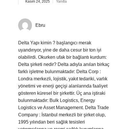
Kasım 24, 2025
Yanıtla
Ebru
Delta Yapı kimin ? başlangıcı merak
uyandırıyor, yine de daha cesur bir ton iyi
olabilirdi. Okurken ufak bir bağlantı kurdum:
Delta şirketi nedir? Delta adıyla anılan birkaç
farklı işletme bulunmaktadır: Delta Corp :
Londra merkezli, lojistik, yakıt tedariki, varlık
yönetimi ve enerji geçişi alanlarında faaliyet
gösteren küresel bir şirkettir. Üç ana iştiraki
bulunmaktadır: Bulk Logistics, Energy
Logistics ve Asset Management. Delta Trade
Company : İstanbul merkezli bir şirket olup,
1995 yılından beri sağlık tesisleri