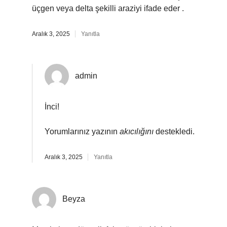
üçgen veya delta şekilli araziyi ifade eder .
Aralık 3, 2025
Yanıtla
admin
İnci!
Yorumlarınız yazının
akıcılığını
destekledi.
Aralık 3, 2025
Yanıtla
Beyza