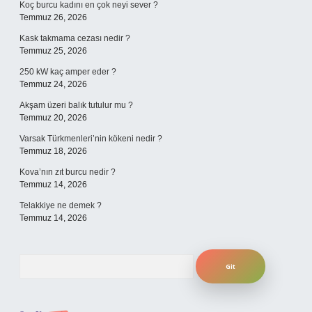
Koç burcu kadını en çok neyi sever ?
Temmuz 26, 2026
Kask takmama cezası nedir ?
Temmuz 25, 2026
250 kW kaç amper eder ?
Temmuz 24, 2026
Akşam üzeri balık tutulur mu ?
Temmuz 20, 2026
Varsak Türkmenleri’nin kökeni nedir ?
Temmuz 18, 2026
Kova’nın zıt burcu nedir ?
Temmuz 14, 2026
Telakkiye ne demek ?
Temmuz 14, 2026
Arama