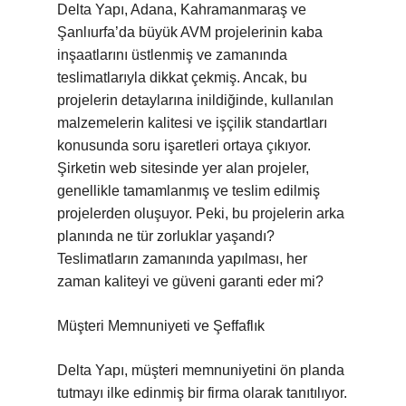
Delta Yapı, Adana, Kahramanmaraş ve
Şanlıurfa’da büyük AVM projelerinin kaba
inşaatlarını üstlenmiş ve zamanında
teslimatlarıyla dikkat çekmiş. Ancak, bu
projelerin detaylarına inildiğinde, kullanılan
malzemelerin kalitesi ve işçilik standartları
konusunda soru işaretleri ortaya çıkıyor.
Şirketin web sitesinde yer alan projeler,
genellikle tamamlanmış ve teslim edilmiş
projelerden oluşuyor. Peki, bu projelerin arka
planında ne tür zorluklar yaşandı?
Teslimatların zamanında yapılması, her
zaman kaliteyi ve güveni garanti eder mi?
Müşteri Memnuniyeti ve Şeffaflık
Delta Yapı, müşteri memnuniyetini ön planda
tutmayı ilke edinmiş bir firma olarak tanıtılıyor.