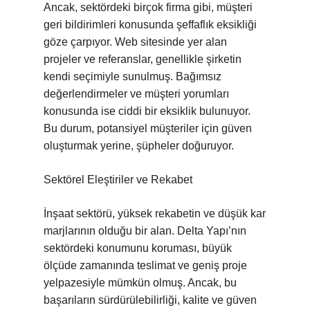
Ancak, sektördeki birçok firma gibi, müşteri
geri bildirimleri konusunda şeffaflık eksikliği
göze çarpıyor. Web sitesinde yer alan
projeler ve referanslar, genellikle şirketin
kendi seçimiyle sunulmuş. Bağımsız
değerlendirmeler ve müşteri yorumları
konusunda ise ciddi bir eksiklik bulunuyor.
Bu durum, potansiyel müşteriler için güven
oluşturmak yerine, şüpheler doğuruyor.
Sektörel Eleştiriler ve Rekabet
İnşaat sektörü, yüksek rekabetin ve düşük kar
marjlarının olduğu bir alan. Delta Yapı’nın
sektördeki konumunu koruması, büyük
ölçüde zamanında teslimat ve geniş proje
yelpazesiyle mümkün olmuş. Ancak, bu
başarıların sürdürülebilirliği, kalite ve güven