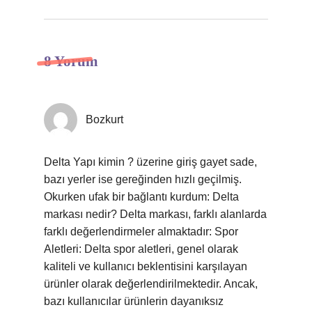
8 Yorum
Bozkurt
Delta Yapı kimin ? üzerine giriş gayet sade,
bazı yerler ise gereğinden hızlı geçilmiş.
Okurken ufak bir bağlantı kurdum: Delta
markası nedir? Delta markası, farklı alanlarda
farklı değerlendirmeler almaktadır: Spor
Aletleri: Delta spor aletleri, genel olarak
kaliteli ve kullanıcı beklentisini karşılayan
ürünler olarak değerlendirilmektedir. Ancak,
bazı kullanıcılar ürünlerin dayanıksız