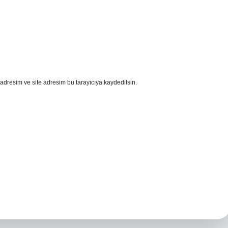
adresim ve site adresim bu tarayıcıya kaydedilsin.