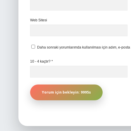
Web Sitesi
Daha sonraki yorumlarımda kullanılması için adım, e-posta 
10 - 4 kaçtır?
*