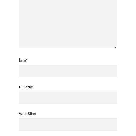
İsim*
E-Posta*
Web Sitesi