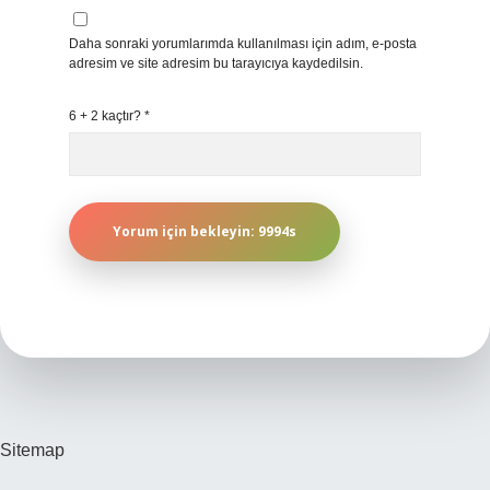
Daha sonraki yorumlarımda kullanılması için adım, e-posta
adresim ve site adresim bu tarayıcıya kaydedilsin.
6 + 2 kaçtır?
*
Sitemap