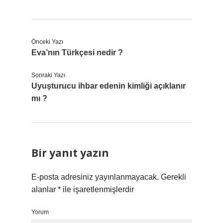
Önceki Yazı
Eva’nın Türkçesi nedir ?
Sonraki Yazı
Uyuşturucu ihbar edenin kimliği açıklanır
mı ?
Bir yanıt yazın
E-posta adresiniz yayınlanmayacak.
Gerekli
alanlar
*
ile işaretlenmişlerdir
Yorum