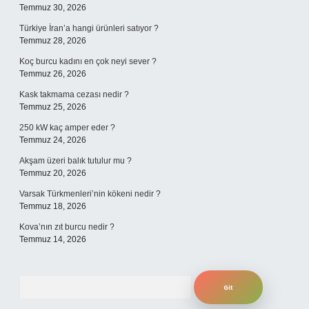
Temmuz 30, 2026
Türkiye İran’a hangi ürünleri satıyor ?
Temmuz 28, 2026
Koç burcu kadını en çok neyi sever ?
Temmuz 26, 2026
Kask takmama cezası nedir ?
Temmuz 25, 2026
250 kW kaç amper eder ?
Temmuz 24, 2026
Akşam üzeri balık tutulur mu ?
Temmuz 20, 2026
Varsak Türkmenleri’nin kökeni nedir ?
Temmuz 18, 2026
Kova’nın zıt burcu nedir ?
Temmuz 14, 2026
Arama