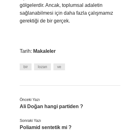
gölgelerdir. Ancak, toplumsal adaletin
sağlanabilmesi için daha fazla çalışmamız
gerektiği de bir gerçek.
Tarih:
Makaleler
bir
lozan
ve
Önceki Yazı
Ali Doğan hangi partiden ?
Sonraki Yazı
Poliamid sentetik mi ?