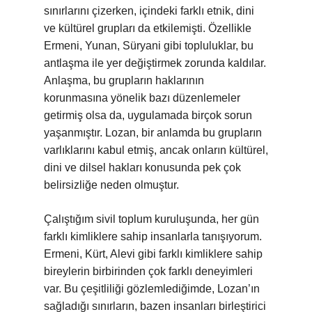
sınırlarını çizerken, içindeki farklı etnik, dini
ve kültürel grupları da etkilemişti. Özellikle
Ermeni, Yunan, Süryani gibi topluluklar, bu
antlaşma ile yer değiştirmek zorunda kaldılar.
Anlaşma, bu grupların haklarının
korunmasına yönelik bazı düzenlemeler
getirmiş olsa da, uygulamada birçok sorun
yaşanmıştır. Lozan, bir anlamda bu grupların
varlıklarını kabul etmiş, ancak onların kültürel,
dini ve dilsel hakları konusunda pek çok
belirsizliğe neden olmuştur.
Çalıştığım sivil toplum kuruluşunda, her gün
farklı kimliklere sahip insanlarla tanışıyorum.
Ermeni, Kürt, Alevi gibi farklı kimliklere sahip
bireylerin birbirinden çok farklı deneyimleri
var. Bu çeşitliliği gözlemlediğimde, Lozan’ın
sağladığı sınırların, bazen insanları birleştirici