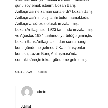
şunu söylemek isterim: Lozan Barış
Antlaşması ne zaman sona erdi? Lozan Barış
Antlaşması’nın bitiş tarihi bulunmamaktadır.
Antlaşma, süresiz olarak imzalanmıştır.
Lozan Antlaşması, 1923 tarihinde imzalanmış
ve Ağustos 1924 tarihinde yürürlüğe girmiştir.
Lozan Barış Antlaşması’ndan sonra hangi
konu gündeme gelmedi? Kapitülasyonlar
konusu, Lozan Barış Antlaşması’ndan
sonraki süreçte tekrar gündeme gelmemiştir.
Ocak 9, 2026
Yanıtla
admin
Atilla!