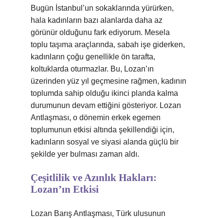
Bugün İstanbul’un sokaklarında yürürken,
hala kadınların bazı alanlarda daha az
görünür olduğunu fark ediyorum. Mesela
toplu taşıma araçlarında, sabah işe giderken,
kadınların çoğu genellikle ön tarafta,
koltuklarda oturmazlar. Bu, Lozan’ın
üzerinden yüz yıl geçmesine rağmen, kadının
toplumda sahip olduğu ikinci planda kalma
durumunun devam ettiğini gösteriyor. Lozan
Antlaşması, o dönemin erkek egemen
toplumunun etkisi altında şekillendiği için,
kadınların sosyal ve siyasi alanda güçlü bir
şekilde yer bulması zaman aldı.
Çeşitlilik ve Azınlık Hakları:
Lozan’ın Etkisi
Lozan Barış Antlaşması, Türk ulusunun