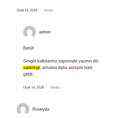
Ocak 14, 2026
Yanıtla
admin
Betül!
Sevgili katkılarınız sayesinde yazının dili
sadeleşti
, anlatımı daha
anlaşılır
hale
geldi.
Ocak 14, 2026
Yanıtla
Rüveyda