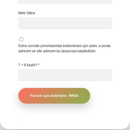
Web Sitesi
Daha sonraki yorumlarımda kullanılması için adım, e-posta
adresim ve site adresim bu tarayıcıya kaydedilsin.
7 + 8 kaçtır?
*