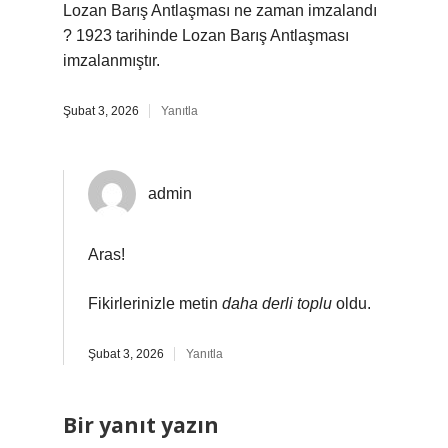
Lozan Barış Antlaşması ne zaman imzalandı
? 1923 tarihinde Lozan Barış Antlaşması
imzalanmıştır.
Şubat 3, 2026
Yanıtla
admin
Aras!
Fikirlerinizle metin
daha derli toplu
oldu.
Şubat 3, 2026
Yanıtla
Bir yanıt yazın