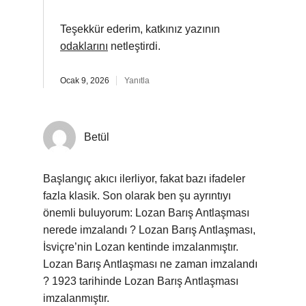
Teşekkür ederim, katkınız yazının
odaklarını
netleştirdi.
Ocak 9, 2026
Yanıtla
Betül
Başlangıç akıcı ilerliyor, fakat bazı ifadeler
fazla klasik. Son olarak ben şu ayrıntıyı
önemli buluyorum: Lozan Barış Antlaşması
nerede imzalandı ? Lozan Barış Antlaşması,
İsviçre’nin Lozan kentinde imzalanmıştır.
Lozan Barış Antlaşması ne zaman imzalandı
? 1923 tarihinde Lozan Barış Antlaşması
imzalanmıştır.