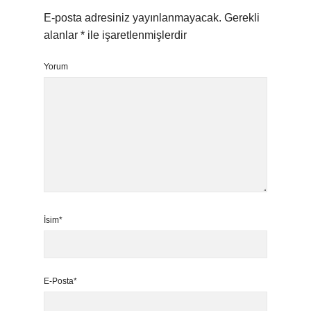
E-posta adresiniz yayınlanmayacak.
Gerekli
alanlar
*
ile işaretlenmişlerdir
Yorum
İsim*
E-Posta*