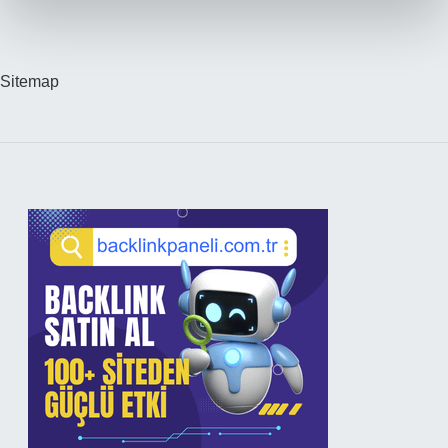
Sitemap
Sidebar