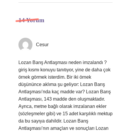
14 Yorum
Cesur
Lozan Barış Antlaşması neden imzalandı ?
giriş kısmı konuyu tanıtıyor, yine de daha çok
örnek görmek isterdim. Bir iki örnek
düşününce aklıma şu geliyor: Lozan Barış
Antlaşması’nda kaç madde var? Lozan Barış
Antlaşması, 143 madde den oluşmaktadır.
Ayrıca, metne bağlı olarak imzalanan ekler
(sözleşmeler gibi) ve 15 adet karşılıklı mektup
da bu sayıya dahildir. Lozan Barış
Antlaşması’nın amaçları ve sonuçları Lozan