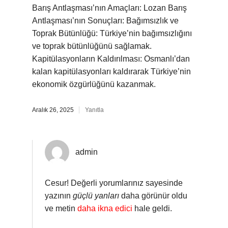
Barış Antlaşması’nın Amaçları: Lozan Barış
Antlaşması’nın Sonuçları: Bağımsızlık ve
Toprak Bütünlüğü: Türkiye’nin bağımsızlığını
ve toprak bütünlüğünü sağlamak.
Kapitülasyonların Kaldırılması: Osmanlı’dan
kalan kapitülasyonları kaldırarak Türkiye’nin
ekonomik özgürlüğünü kazanmak.
Aralık 26, 2025
Yanıtla
admin
Cesur! Değerli yorumlarınız sayesinde
yazının
güçlü yanları
daha görünür oldu
ve metin
daha ikna edici
hale geldi.