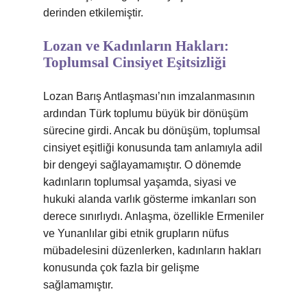
derinden etkilemiştir.
Lozan ve Kadınların Hakları:
Toplumsal Cinsiyet Eşitsizliği
Lozan Barış Antlaşması’nın imzalanmasının
ardından Türk toplumu büyük bir dönüşüm
sürecine girdi. Ancak bu dönüşüm, toplumsal
cinsiyet eşitliği konusunda tam anlamıyla adil
bir dengeyi sağlayamamıştır. O dönemde
kadınların toplumsal yaşamda, siyasi ve
hukuki alanda varlık gösterme imkanları son
derece sınırlıydı. Anlaşma, özellikle Ermeniler
ve Yunanlılar gibi etnik grupların nüfus
mübadelesini düzenlerken, kadınların hakları
konusunda çok fazla bir gelişme
sağlamamıştır.