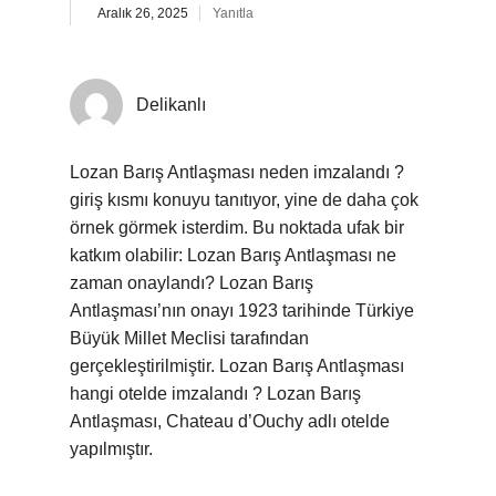
Aralık 26, 2025
Yanıtla
Delikanlı
Lozan Barış Antlaşması neden imzalandı ?
giriş kısmı konuyu tanıtıyor, yine de daha çok
örnek görmek isterdim. Bu noktada ufak bir
katkım olabilir: Lozan Barış Antlaşması ne
zaman onaylandı? Lozan Barış
Antlaşması’nın onayı 1923 tarihinde Türkiye
Büyük Millet Meclisi tarafından
gerçekleştirilmiştir. Lozan Barış Antlaşması
hangi otelde imzalandı ? Lozan Barış
Antlaşması, Chateau d’Ouchy adlı otelde
yapılmıştır.