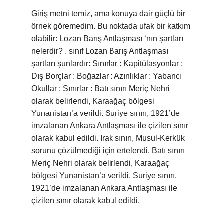
Giriş metni temiz, ama konuya dair güçlü bir
örnek göremedim. Bu noktada ufak bir katkım
olabilir: Lozan Barış Antlaşması ‘nın şartları
nelerdir? . sınıf Lozan Barış Antlaşması
şartları şunlardır: Sınırlar : Kapitülasyonlar :
Dış Borçlar : Boğazlar : Azınlıklar : Yabancı
Okullar : Sınırlar : Batı sınırı Meriç Nehri
olarak belirlendi, Karaağaç bölgesi
Yunanistan’a verildi. Suriye sınırı, 1921’de
imzalanan Ankara Antlaşması ile çizilen sınır
olarak kabul edildi. Irak sınırı, Musul-Kerkük
sorunu çözülmediği için ertelendi. Batı sınırı
Meriç Nehri olarak belirlendi, Karaağaç
bölgesi Yunanistan’a verildi. Suriye sınırı,
1921’de imzalanan Ankara Antlaşması ile
çizilen sınır olarak kabul edildi.