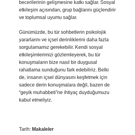
becerilerinin gelişmesine katkı sağlar. Sosyal
etkileşim açısından, grup bağlarını güçlendirir
ve toplumsal uyumu sağlar.
Günümüzde, bu tür sohbetlerin psikolojik
yararlarını ve içsel derinliklerini daha fazla
sorgulamamız gerekebilir. Kendi sosyal
etkileşimlerimizi gözlemleyerek, bu tür
konuşmaların bize nasıl bir duygusal
rahatlama sunduğunu fark edebiliriz. Belki
de, insanın içsel dünyasını keşfetmek için
sadece derin konuşmalara değil, bazen de
“geyik muhabbeti”ne ihtiyaç duyduğumuzu
kabul etmeliyiz.
Tarih:
Makaleler