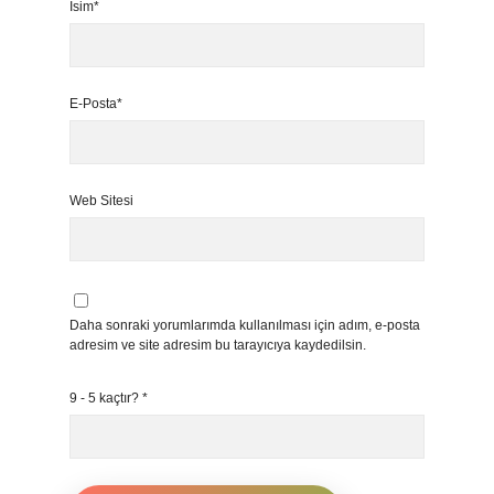
İsim*
E-Posta*
Web Sitesi
Daha sonraki yorumlarımda kullanılması için adım, e-posta
adresim ve site adresim bu tarayıcıya kaydedilsin.
9 - 5 kaçtır?
*