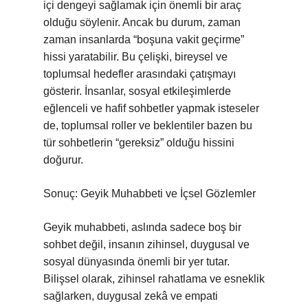
içi dengeyi sağlamak için önemli bir araç
olduğu söylenir. Ancak bu durum, zaman
zaman insanlarda “boşuna vakit geçirme”
hissi yaratabilir. Bu çelişki, bireysel ve
toplumsal hedefler arasındaki çatışmayı
gösterir. İnsanlar, sosyal etkileşimlerde
eğlenceli ve hafif sohbetler yapmak isteseler
de, toplumsal roller ve beklentiler bazen bu
tür sohbetlerin “gereksiz” olduğu hissini
doğurur.
Sonuç: Geyik Muhabbeti ve İçsel Gözlemler
Geyik muhabbeti, aslında sadece boş bir
sohbet değil, insanın zihinsel, duygusal ve
sosyal dünyasında önemli bir yer tutar.
Bilişsel olarak, zihinsel rahatlama ve esneklik
sağlarken, duygusal zekâ ve empati