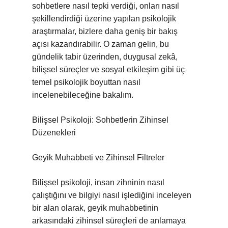
sohbetlere nasıl tepki verdiği, onları nasıl
şekillendirdiği üzerine yapılan psikolojik
araştırmalar, bizlere daha geniş bir bakış
açısı kazandırabilir. O zaman gelin, bu
gündelik tabir üzerinden, duygusal zekâ,
bilişsel süreçler ve sosyal etkileşim gibi üç
temel psikolojik boyuttan nasıl
incelenebileceğine bakalım.
Bilişsel Psikoloji: Sohbetlerin Zihinsel
Düzenekleri
Geyik Muhabbeti ve Zihinsel Filtreler
Bilişsel psikoloji, insan zihninin nasıl
çalıştığını ve bilgiyi nasıl işlediğini inceleyen
bir alan olarak, geyik muhabbetinin
arkasındaki zihinsel süreçleri de anlamaya