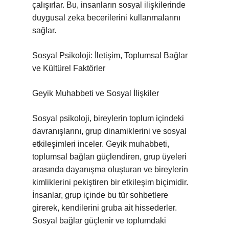
çalışırlar. Bu, insanların sosyal ilişkilerinde
duygusal zeka becerilerini kullanmalarını
sağlar.
Sosyal Psikoloji: İletişim, Toplumsal Bağlar
ve Kültürel Faktörler
Geyik Muhabbeti ve Sosyal İlişkiler
Sosyal psikoloji, bireylerin toplum içindeki
davranışlarını, grup dinamiklerini ve sosyal
etkileşimleri inceler. Geyik muhabbeti,
toplumsal bağları güçlendiren, grup üyeleri
arasında dayanışma oluşturan ve bireylerin
kimliklerini pekiştiren bir etkileşim biçimidir.
İnsanlar, grup içinde bu tür sohbetlere
girerek, kendilerini gruba ait hissederler.
Sosyal bağlar güçlenir ve toplumdaki