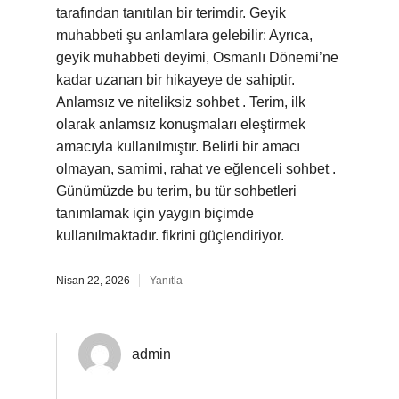
tarafından tanıtılan bir terimdir. Geyik
muhabbeti şu anlamlara gelebilir: Ayrıca,
geyik muhabbeti deyimi, Osmanlı Dönemi’ne
kadar uzanan bir hikayeye de sahiptir.
Anlamsız ve niteliksiz sohbet . Terim, ilk
olarak anlamsız konuşmaları eleştirmek
amacıyla kullanılmıştır. Belirli bir amacı
olmayan, samimi, rahat ve eğlenceli sohbet .
Günümüzde bu terim, bu tür sohbetleri
tanımlamak için yaygın biçimde
kullanılmaktadır. fikrini güçlendiriyor.
Nisan 22, 2026
Yanıtla
admin