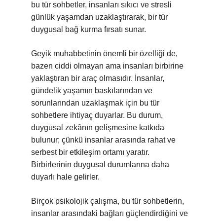
bu tür sohbetler, insanları sıkıcı ve stresli
günlük yaşamdan uzaklaştırarak, bir tür
duygusal bağ kurma fırsatı sunar.
Geyik muhabbetinin önemli bir özelliği de,
bazen ciddi olmayan ama insanları birbirine
yaklaştıran bir araç olmasıdır. İnsanlar,
gündelik yaşamın baskılarından ve
sorunlarından uzaklaşmak için bu tür
sohbetlere ihtiyaç duyarlar. Bu durum,
duygusal zekânın gelişmesine katkıda
bulunur; çünkü insanlar arasında rahat ve
serbest bir etkileşim ortamı yaratır.
Birbirlerinin duygusal durumlarına daha
duyarlı hale gelirler.
Birçok psikolojik çalışma, bu tür sohbetlerin,
insanlar arasındaki bağları güçlendirdiğini ve