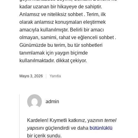
kadar uzanan bir hikayeye de sahiptir.
Anlamsız ve niteliksiz sohbet . Terim, ilk
olarak anlamsız konuşmaları eleştirmek
amacıyla kullanılmıştır. Belirli bir amacı
olmayan, samimi, rahat ve eğlenceli sohbet .
Günümüzde bu terim, bu tür sohbetleri
tanımlamak için yaygın biçimde
kullanılmaktadır. dikkat çekiyor.
Mayıs 3, 2026
Yanıtla
admin
Kardelen! Kıymetli katkınız, yazının
temel
yapısını
güçlendirdi ve daha
bütünlüklü
bir içerik sundu.