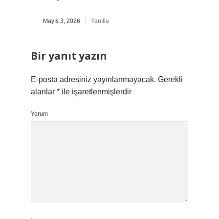
Mayıs 3, 2026
Yanıtla
Bir yanıt yazın
E-posta adresiniz yayınlanmayacak.
Gerekli
alanlar
*
ile işaretlenmişlerdir
Yorum