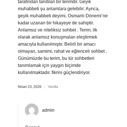
tarafından tanıtılan bir terimdir. Geyik
muhabbeti şu anlamlara gelebilir: Ayrıca,
geyik muhabbeti deyimi, Osmanlı Dönemi’ne
kadar uzanan bir hikayeye de sahiptir.
Anlamsız ve niteliksiz sohbet . Terim, ilk
olarak anlamsız konuşmaları eleştirmek
amacıyla kullanılmıştır. Belirli bir amacı
olmayan, samimi, rahat ve eğlenceli sohbet .
Günümüzde bu terim, bu tür sohbetleri
tanımlamak için yaygın biçimde
kullanılmaktadır. fikrini güçlendiriyor.
Nisan 23, 2026
Yanıtla
admin