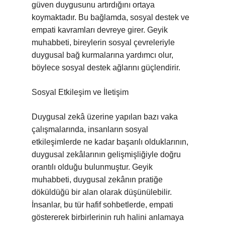
güven duygusunu artırdığını ortaya
koymaktadır. Bu bağlamda, sosyal destek ve
empati kavramları devreye girer. Geyik
muhabbeti, bireylerin sosyal çevreleriyle
duygusal bağ kurmalarına yardımcı olur,
böylece sosyal destek ağlarını güçlendirir.
Sosyal Etkileşim ve İletişim
Duygusal zekâ üzerine yapılan bazı vaka
çalışmalarında, insanların sosyal
etkileşimlerde ne kadar başarılı olduklarının,
duygusal zekâlarının gelişmişliğiyle doğru
orantılı olduğu bulunmuştur. Geyik
muhabbeti, duygusal zekânın pratiğe
döküldüğü bir alan olarak düşünülebilir.
İnsanlar, bu tür hafif sohbetlerde, empati
göstererek birbirlerinin ruh halini anlamaya