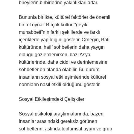
bireylerin birbirlerine yakınlıkları artar.
Bununla birlikte, kültürel faktörler de önemli
bir rol oynar. Birçok kültür, “geyik
muhabbeti”nin farklı şekillerde ve farklı
içeriklerle yapıldığını gösterir. Örneğin, Batı
kültüründe, hafif sohbetlerin daha yaygın
olduğu gözlemlenirken, bazı Asya
kültürlerinde, daha ciddi ve derinlemesine
sohbetler ön planda olabilir. Bu durum,
insanların sosyal etkileşimlerinde kültürel
normların nasıl etkili olduğunu gösterir.
Sosyal Etkileşimdeki Çelişkiler
Sosyal psikoloji araştırmalarında, bazen
insanlar arasındaki gereksiz görünen
sohbetlerin, aslında toplumsal uyum ve grup