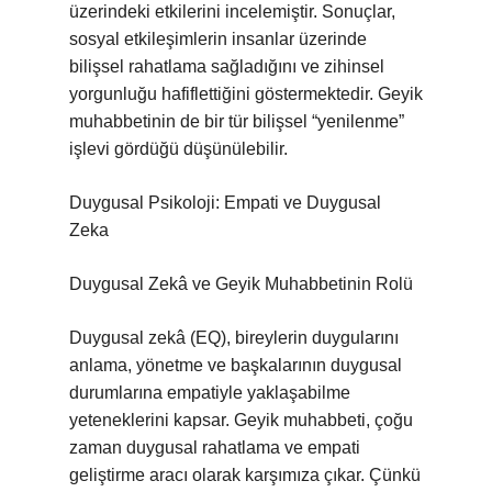
üzerindeki etkilerini incelemiştir. Sonuçlar,
sosyal etkileşimlerin insanlar üzerinde
bilişsel rahatlama sağladığını ve zihinsel
yorgunluğu hafiflettiğini göstermektedir. Geyik
muhabbetinin de bir tür bilişsel “yenilenme”
işlevi gördüğü düşünülebilir.
Duygusal Psikoloji: Empati ve Duygusal
Zeka
Duygusal Zekâ ve Geyik Muhabbetinin Rolü
Duygusal zekâ (EQ), bireylerin duygularını
anlama, yönetme ve başkalarının duygusal
durumlarına empatiyle yaklaşabilme
yeteneklerini kapsar. Geyik muhabbeti, çoğu
zaman duygusal rahatlama ve empati
geliştirme aracı olarak karşımıza çıkar. Çünkü