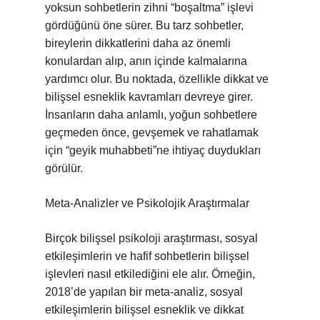
yoksun sohbetlerin zihni “boşaltma” işlevi
gördüğünü öne sürer. Bu tarz sohbetler,
bireylerin dikkatlerini daha az önemli
konulardan alıp, anın içinde kalmalarına
yardımcı olur. Bu noktada, özellikle dikkat ve
bilişsel esneklik kavramları devreye girer.
İnsanların daha anlamlı, yoğun sohbetlere
geçmeden önce, gevşemek ve rahatlamak
için “geyik muhabbeti”ne ihtiyaç duydukları
görülür.
Meta-Analizler ve Psikolojik Araştırmalar
Birçok bilişsel psikoloji araştırması, sosyal
etkileşimlerin ve hafif sohbetlerin bilişsel
işlevleri nasıl etkilediğini ele alır. Örneğin,
2018’de yapılan bir meta-analiz, sosyal
etkileşimlerin bilişsel esneklik ve dikkat