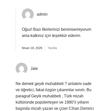
admin
Oğuz! Bazı fikirlerinizi benimsemiyorum
ama katkınız için
teşekkür ederim
.
Nisan 18, 2026
Yanıtla
Jale
Ne demek geyik muhabbeti ? anlatımı sade
ve öğretici, fakat özgün çıkarımlar sınırlı. Bu
paragraf Geyik muhabbeti , Türk mizah
kültüründe popülerleşen ve 1980’li yılların
başında mizah yazarı ve çizer Cihan Demirci