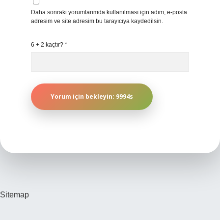
Daha sonraki yorumlarımda kullanılması için adım, e-posta
adresim ve site adresim bu tarayıcıya kaydedilsin.
6 + 2 kaçtır?
*
Sitemap