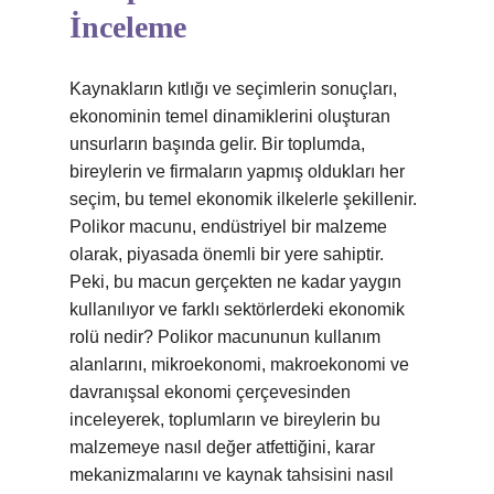
İnceleme
Kaynakların kıtlığı ve seçimlerin sonuçları,
ekonominin temel dinamiklerini oluşturan
unsurların başında gelir. Bir toplumda,
bireylerin ve firmaların yapmış oldukları her
seçim, bu temel ekonomik ilkelerle şekillenir.
Polikor macunu, endüstriyel bir malzeme
olarak, piyasada önemli bir yere sahiptir.
Peki, bu macun gerçekten ne kadar yaygın
kullanılıyor ve farklı sektörlerdeki ekonomik
rolü nedir? Polikor macununun kullanım
alanlarını, mikroekonomi, makroekonomi ve
davranışsal ekonomi çerçevesinden
inceleyerek, toplumların ve bireylerin bu
malzemeye nasıl değer atfettiğini, karar
mekanizmalarını ve kaynak tahsisini nasıl