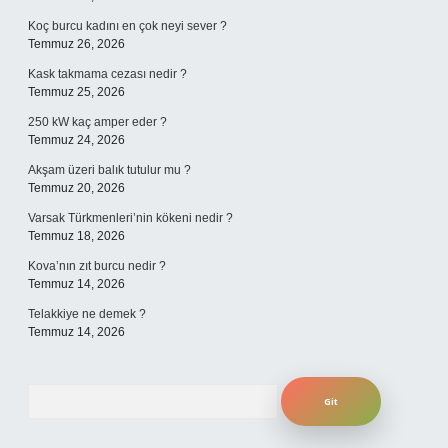
Koç burcu kadını en çok neyi sever ?
Temmuz 26, 2026
Kask takmama cezası nedir ?
Temmuz 25, 2026
250 kW kaç amper eder ?
Temmuz 24, 2026
Akşam üzeri balık tutulur mu ?
Temmuz 20, 2026
Varsak Türkmenleri’nin kökeni nedir ?
Temmuz 18, 2026
Kova’nın zıt burcu nedir ?
Temmuz 14, 2026
Telakkiye ne demek ?
Temmuz 14, 2026
Arama