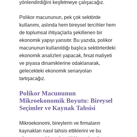
yönlendirdiğini keşfetmeye çalışacağız.
Polikor macununun, pek çok sektörde
kullanımı, aslında hem bireysel tercihler hem
de toplumsal ihtiyaçlarla şekillenen bir
ekonomik yapıyı yansıtır. Bu yazıda, polikor
macununun kullanıldığı başlıca sektörlerdeki
ekonomik analizleri yapacak, fırsat maliyeti
ve piyasa dinamiklerine odaklanarak,
gelecekteki ekonomik senaryoları
tartışacağız.
Polikor Macununun
Mikroekonomik Boyutu: Bireysel
Seçimler ve Kaynak Tahsisi
Mikroekonomi, bireylerin ve firmaların
kaynakları nasıl tahsis ettiklerini ve bu