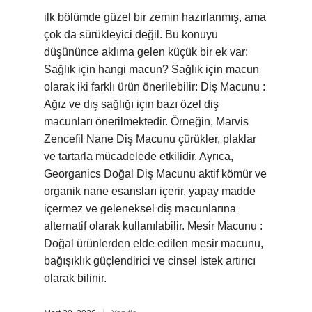
ilk bölümde güzel bir zemin hazırlanmış, ama
çok da sürükleyici değil. Bu konuyu
düşününce aklıma gelen küçük bir ek var:
Sağlık için hangi macun? Sağlık için macun
olarak iki farklı ürün önerilebilir: Diş Macunu :
Ağız ve diş sağlığı için bazı özel diş
macunları önerilmektedir. Örneğin, Marvis
Zencefil Nane Diş Macunu çürükler, plaklar
ve tartarla mücadelede etkilidir. Ayrıca,
Georganics Doğal Diş Macunu aktif kömür ve
organik nane esansları içerir, yapay madde
içermez ve geleneksel diş macunlarına
alternatif olarak kullanılabilir. Mesir Macunu :
Doğal ürünlerden elde edilen mesir macunu,
bağışıklık güçlendirici ve cinsel istek artırıcı
olarak bilinir.