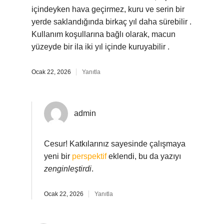
içindeyken hava geçirmez, kuru ve serin bir
yerde saklandığında birkaç yıl daha sürebilir .
Kullanım koşullarına bağlı olarak, macun
yüzeyde bir ila iki yıl içinde kuruyabilir .
Ocak 22, 2026
Yanıtla
admin
Cesur! Katkılarınız sayesinde çalışmaya
yeni bir
perspektif
eklendi, bu da yazıyı
zenginleştirdi
.
Ocak 22, 2026
Yanıtla