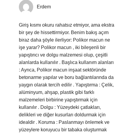
Erdem
Giriş kısmı okuru rahatsız etmiyor, ama ekstra
bir şey de hissettirmiyor. Benim bakış açım
biraz daha şöyle ilerliyor: Polikor macun ne
işe yarar? Polikor macun , iki bileşenli bir
yapıştırıcı ve dolgu malzemesi olup, çeşitli
alanlarda kullanılır . Başlıca kullanım alanları
: Ayrıca, Polikor macun inşaat sektöründe
betonarme yapılar ve boru bağlantılarında da
yaygın olarak tercih edilir . Yapıştırma : Çelik,
alüminyum, ahşap, plastik gibi farklı
malzemeleri birbirine yapıştırmak için
kullanılır . Dolgu : Yüzeydeki çatlakları,
delikleri ve diğer kusurları doldurmak için
idealdir . Koruma : Paslanmayı önlemek ve
yüzeylere koruyucu bir tabaka oluşturmak