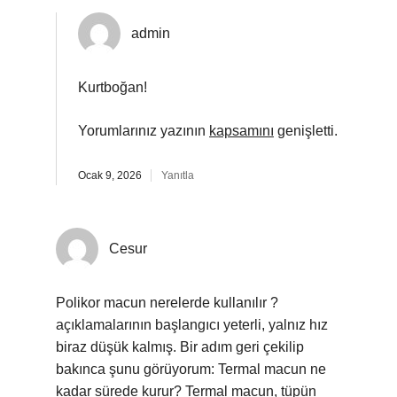
admin
Kurtboğan!
Yorumlarınız yazının
kapsamını
genişletti.
Ocak 9, 2026
Yanıtla
Cesur
Polikor macun nerelerde kullanılır ?
açıklamalarının başlangıcı yeterli, yalnız hız
biraz düşük kalmış. Bir adım geri çekilip
bakınca şunu görüyorum: Termal macun ne
kadar sürede kurur? Termal macun, tüpün