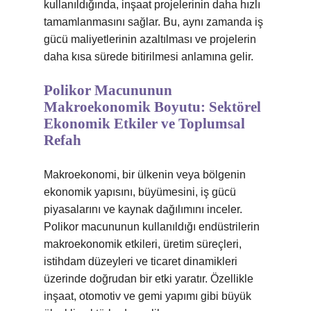
kullanıldığında, inşaat projelerinin daha hızlı
tamamlanmasını sağlar. Bu, aynı zamanda iş
gücü maliyetlerinin azaltılması ve projelerin
daha kısa sürede bitirilmesi anlamına gelir.
Polikor Macununun
Makroekonomik Boyutu: Sektörel
Ekonomik Etkiler ve Toplumsal
Refah
Makroekonomi, bir ülkenin veya bölgenin
ekonomik yapısını, büyümesini, iş gücü
piyasalarını ve kaynak dağılımını inceler.
Polikor macununun kullanıldığı endüstrilerin
makroekonomik etkileri, üretim süreçleri,
istihdam düzeyleri ve ticaret dinamikleri
üzerinde doğrudan bir etki yaratır. Özellikle
inşaat, otomotiv ve gemi yapımı gibi büyük