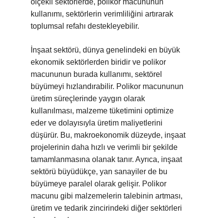
ölçekli sektörlerde, polikor macununun
kullanımı, sektörlerin verimliliğini artırarak
toplumsal refahı destekleyebilir.
İnşaat sektörü, dünya genelindeki en büyük
ekonomik sektörlerden biridir ve polikor
macununun burada kullanımı, sektörel
büyümeyi hızlandırabilir. Polikor macununun
üretim süreçlerinde yaygın olarak
kullanılması, malzeme tüketimini optimize
eder ve dolayısıyla üretim maliyetlerini
düşürür. Bu, makroekonomik düzeyde, inşaat
projelerinin daha hızlı ve verimli bir şekilde
tamamlanmasına olanak tanır. Ayrıca, inşaat
sektörü büyüdükçe, yan sanayiler de bu
büyümeye paralel olarak gelişir. Polikor
macunu gibi malzemelerin talebinin artması,
üretim ve tedarik zincirindeki diğer sektörleri