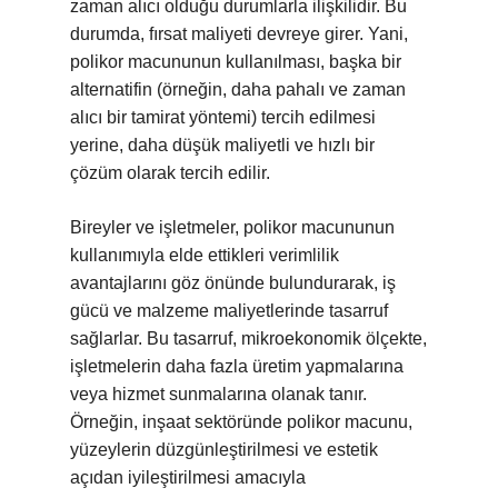
zaman alıcı olduğu durumlarla ilişkilidir. Bu
durumda, fırsat maliyeti devreye girer. Yani,
polikor macununun kullanılması, başka bir
alternatifin (örneğin, daha pahalı ve zaman
alıcı bir tamirat yöntemi) tercih edilmesi
yerine, daha düşük maliyetli ve hızlı bir
çözüm olarak tercih edilir.
Bireyler ve işletmeler, polikor macununun
kullanımıyla elde ettikleri verimlilik
avantajlarını göz önünde bulundurarak, iş
gücü ve malzeme maliyetlerinde tasarruf
sağlarlar. Bu tasarruf, mikroekonomik ölçekte,
işletmelerin daha fazla üretim yapmalarına
veya hizmet sunmalarına olanak tanır.
Örneğin, inşaat sektöründe polikor macunu,
yüzeylerin düzgünleştirilmesi ve estetik
açıdan iyileştirilmesi amacıyla