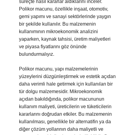
süreçte nasıl kararlar aldıklarını inceler.
Polikor macunu, özellikle inşaat, otomotiv,
gemi yapımı ve sanayi sektörlerinde yaygın
bir şekilde kullanılır. Bu malzemenin
kullanımının mikroekonomik analizini
yaparken, kaynak tahsisi, üretim maliyetleri
ve piyasa fiyatlarını göz önünde
bulundurmalıyız.
Polikor macunu, yapı malzemelerinin
yüzeylerini düzgünleştirmek ve estetik açıdan
daha verimli hale getirmek için kullanılan bir
tür dolgu malzemesidir. Mikroekonomik
açıdan bakıldığında, polikor macununun
kullanım maliyeti, üreticilerin ve tüketicilerin
kararlarını doğrudan etkiler. Bu malzemenin
kullanılması, genellikle bir alternatifin ya da
diğer çözüm yollarının daha maliyetli ve