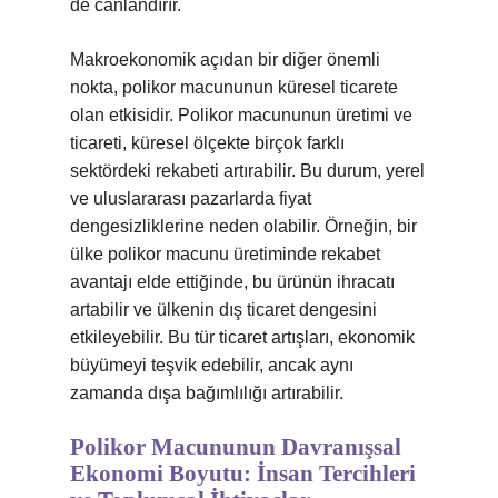
de canlandırır.
Makroekonomik açıdan bir diğer önemli
nokta, polikor macununun küresel ticarete
olan etkisidir. Polikor macununun üretimi ve
ticareti, küresel ölçekte birçok farklı
sektördeki rekabeti artırabilir. Bu durum, yerel
ve uluslararası pazarlarda fiyat
dengesizliklerine neden olabilir. Örneğin, bir
ülke polikor macunu üretiminde rekabet
avantajı elde ettiğinde, bu ürünün ihracatı
artabilir ve ülkenin dış ticaret dengesini
etkileyebilir. Bu tür ticaret artışları, ekonomik
büyümeyi teşvik edebilir, ancak aynı
zamanda dışa bağımlılığı artırabilir.
Polikor Macununun Davranışsal
Ekonomi Boyutu: İnsan Tercihleri