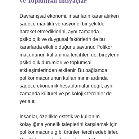
ve Toplumsal İhtiyaçlar
Davranışsal ekonomi, insanların karar alırken
sadece mantıklı ve rasyonel bir şekilde
hareket etmediklerini, aynı zamanda
psikolojik ve duygusal faktörlerin de bu
kararlarda etkili olduğunu savunur. Polikor
macununun kullanılma tercihleri de, bireylerin
psikolojik durumları ve toplumsal
etkileşimlerinden etkilenir. Bu bağlamda,
polikor macununun kullanımının ardında
sadece ekonomik hesaplamalar değil, aynı
zamanda kültürel ve psikolojik tercihler de
yer alır.
İnsanlar, özellikle estetik ve kullanım
kolaylığına yönelik taleplerini karşılamak için
polikor macunu gibi ürünleri tercih edebilirler.