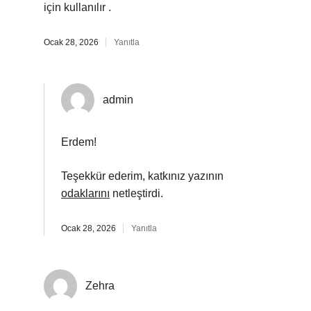
için kullanılır .
Ocak 28, 2026
Yanıtla
admin
Erdem!
Teşekkür ederim, katkınız yazının
odaklarını
netleştirdi.
Ocak 28, 2026
Yanıtla
Zehra